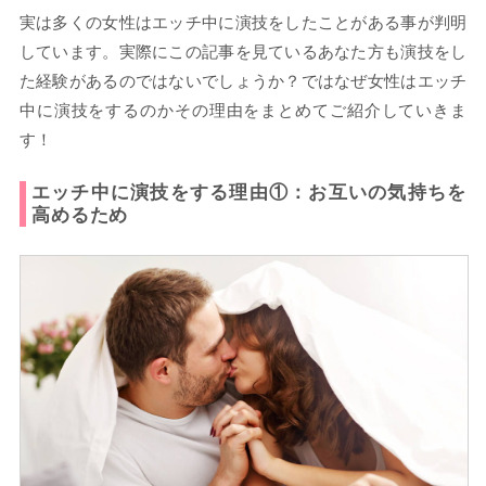
実は多くの女性はエッチ中に演技をしたことがある事が判明
しています。実際にこの記事を見ているあなた方も演技をし
た経験があるのではないでしょうか？ではなぜ女性はエッチ
中に演技をするのかその理由をまとめてご紹介していきま
す！
エッチ中に演技をする理由①：お互いの気持ちを
高めるため