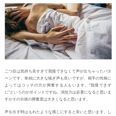
二つ目は気持ち良すぎて我慢できなくて声が出ちゃったパタ
ーンです。単純に大きな喘ぎ声も良いですが、相手の性格に
よってはコッチの方が興奮する人もいます。”我慢できず
に”というのがポイントですね。演技力は必要になると思いま
すがその分彼の興奮度は大きくなると思います。
声を出す時はもれたような感じにすると良いと思います。し