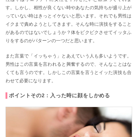
す。しかし、相性が良くない時やあなたの気持ちが盛り上が
っていない時はきっとイケないと思います。それでも男性は
イクまで責めようとしてきます。そんな時に演技をすること
があるのではないでしょうか？体をビクビクさせてイッタふ
りをするのがパターンの一つだと思います。
また言葉で「イッちゃう」とあえていう人も多いようです。
男性はこの言葉を言われると興奮するので、そんなことはな
くても言うのです。しかしこの言葉を言うとイッた演技も合
わせて必要になります。
ポイントその2：入った時に顔をしかめる