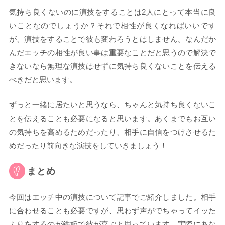
気持ち良くないのに演技をすることは2人にとって本当に良
いことなのでしょうか？それで相性が良くなればいいです
が、演技をすることで彼も変わろうとはしません。なんだか
んだエッチの相性が良い事は重要なことだと思うので解決で
きないなら無理な演技はせずに気持ち良くないことを伝える
べきだと思います。
ずっと一緒に居たいと思うなら、ちゃんと気持ち良くないこ
とを伝えることも必要になると思います。あくまでもお互い
の気持ちを高めるためだったり、相手に自信をつけさせるた
めだったり前向きな演技をしていきましょう！
まとめ
今回はエッチ中の演技について記事でご紹介しました。相手
に合わせることも必要ですが、思わず声がでちゃってイッた
ふりをするのが鉄板で彼が喜ぶと思っています。実際にあな