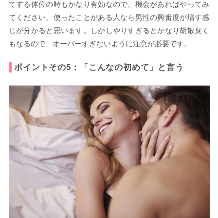
てする体位の時もかなり有効なので、機会があればやってみ
てください。使ったことがある人なら男性の興奮度が増す感
じが分かると思います。しかしやりすぎるとかなり胡散臭く
もなるので、オーバーすぎないように注意が必要です。
ポイントその5：「こんなの初めて」と言う