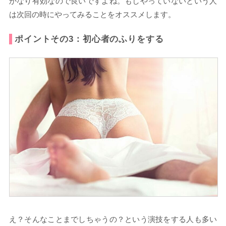
かなり有効なので良いですよね。もしやっていないという人
は次回の時にやってみることをオススメします。
ポイントその3：初心者のふりをする
え？そんなことまでしちゃうの？という演技をする人も多い