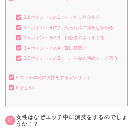
3.1
ポイントその1：イッたふりをする
3.2
ポイントその2：入った時に顔をしかめる
3.3
ポイントその3：初心者のふりをする
3.4
ポイントその4：荒い息遣い
3.5
ポイントその5：「こんなの初めて」と言う
4
エッチの時に演技をするデメリット
5
まとめ
女性はなぜエッチ中に演技をするのでしょ
うか！？