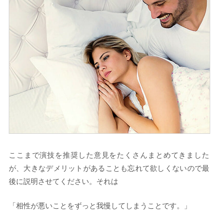
ここまで演技を推奨した意見をたくさんまとめてきました
が、大きなデメリットがあることも忘れて欲しくないので最
後に説明させてください。それは
「相性が悪いことをずっと我慢してしまうことです。」