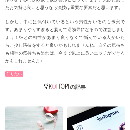
たお気持ち良いと思うなら演技は重要な要素だと思います。
しかし、中には気付いているという男性がいるのも事実で
す。あまりやりすぎると萎えて逆効果になるので注意しまし
ょう！彼との相性があまり良くなくて悩んでいる人がいた
ら、少し演技をすると良いかもしれませんね。自分の気持ち
も相手の気持ちも昂れば、今まで以上に良いエッチができる
かもしれませんよ♪
知りたい
の記事