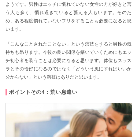
ようです。男性はエッチに慣れていない女性の方が好きと言
う人も多く、慣れ過ぎていると萎える人もいます。そのた
め、ある程度慣れていないフリをすることも必要になると思
います。
「こんなことされたことない」という演技をすると男性の気
持ちも昂ります。今後の良い関係を築いていくためにもエッ
チ初心者を装うことは必要になると思います。体位もスラス
ラとその恰好になるのではなく「どういう風にすればいいか
分からない」という演技はありだと思います。
ポイントその4：荒い息遣い