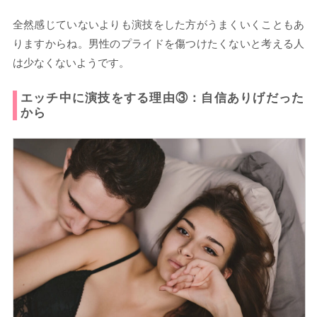
全然感じていないよりも演技をした方がうまくいくこともあ
りますからね。男性のプライドを傷つけたくないと考える人
は少なくないようです。
エッチ中に演技をする理由③：自信ありげだった
から