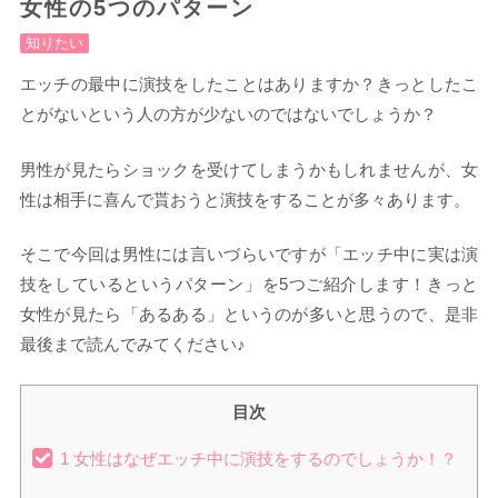
女性の5つのパターン
知りたい
エッチの最中に演技をしたことはありますか？きっとしたこ
とがないという人の方が少ないのではないでしょうか？
男性が見たらショックを受けてしまうかもしれませんが、女
性は相手に喜んで貰おうと演技をすることが多々あります。
そこで今回は男性には言いづらいですが「エッチ中に実は演
技をしているというパターン」を5つご紹介します！きっと
女性が見たら「あるある」というのが多いと思うので、是非
最後まで読んでみてください♪
目次
1
女性はなぜエッチ中に演技をするのでしょうか！？