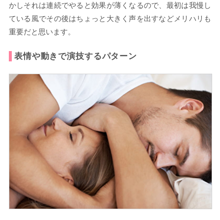
かしそれは連続でやると効果が薄くなるので、最初は我慢し
ている風でその後はちょっと大きく声を出すなどメリハリも
重要だと思います。
表情や動きで演技するパターン