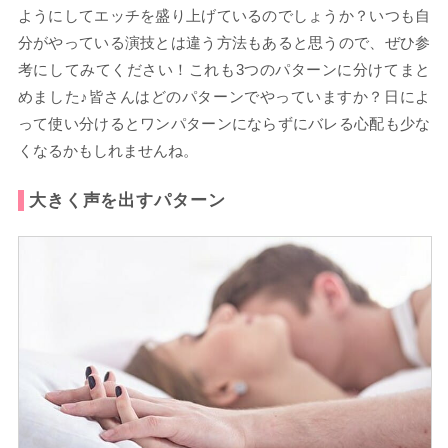
ようにしてエッチを盛り上げているのでしょうか？いつも自
分がやっている演技とは違う方法もあると思うので、ぜひ参
考にしてみてください！これも3つのパターンに分けてまと
めました♪皆さんはどのパターンでやっていますか？日によ
って使い分けるとワンパターンにならずにバレる心配も少な
くなるかもしれませんね。
大きく声を出すパターン