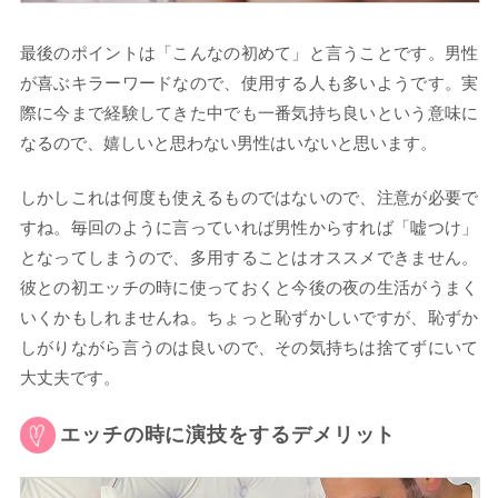
最後のポイントは「こんなの初めて」と言うことです。男性
が喜ぶキラーワードなので、使用する人も多いようです。実
際に今まで経験してきた中でも一番気持ち良いという意味に
なるので、嬉しいと思わない男性はいないと思います。
しかしこれは何度も使えるものではないので、注意が必要で
すね。毎回のように言っていれば男性からすれば「嘘つけ」
となってしまうので、多用することはオススメできません。
彼との初エッチの時に使っておくと今後の夜の生活がうまく
いくかもしれませんね。ちょっと恥ずかしいですが、恥ずか
しがりながら言うのは良いので、その気持ちは捨てずにいて
大丈夫です。
エッチの時に演技をするデメリット