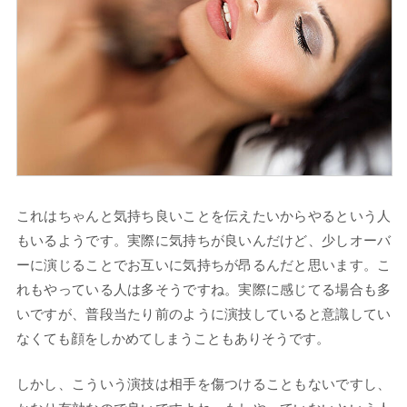
これはちゃんと気持ち良いことを伝えたいからやるという人
もいるようです。実際に気持ちが良いんだけど、少しオーバ
ーに演じることでお互いに気持ちが昂るんだと思います。こ
れもやっている人は多そうですね。実際に感じてる場合も多
いですが、普段当たり前のように演技していると意識してい
なくても顔をしかめてしまうこともありそうです。
しかし、こういう演技は相手を傷つけることもないですし、