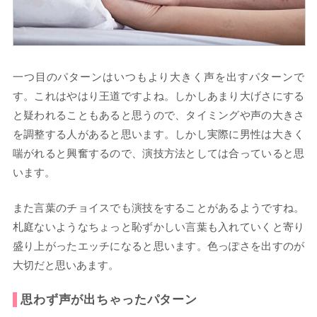
一つ目のパターンはいつもより大きく声を出すパターンで
す。これはやはり王道ですよね。しかしあまり大げさにする
と疑われることもあると思うので、タイミングや声の大きさ
を調整する人があると思います。しかし実際に男性は大きく
喘がれると興奮するので、演技方法としては合っていると思
います。
また言葉のチョイスでも演技をすることがあるようですね。
札庭ないようなちょっと恥ずかしい言葉も入れていくと寄り
盛り上がったエッチになると思います。色っぽさを出すのが
大切だと思いあます。
思わず声が出ちゃったパターン