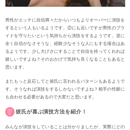
男性がエッチに自信満々だからいつもよりオーバーに演技を
するという人もいるようです。②にも近いですが男性のプラ
イドを守りたいという気持ちから演技をするようです。逆に
全く自信がなさそうな、経験少なそうな人にもする場合はあ
るようです。少し大げさにすることで自信を持ってくれれば
嬉しいですよね？そのおかげで気持ち良くなることもあると
思います。
またもっと反応してと彼氏に言われるパターンもあるようで
す。そうなれば演技をするしかないですよね？相手の性癖に
も合わせる必要があるので大変だと思います。
彼氏が喜ぶ演技方法を紹介！
みんなが演技をしていることは分かりましたが、実際にどの