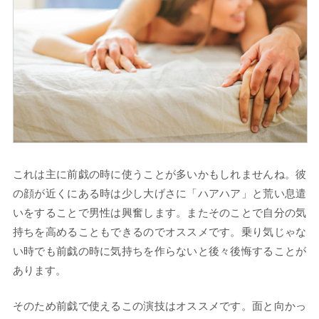
これは主に前戯の時に使うことが多いかもしれませんね。彼
の顔が近くにある時は少し大げさに「ハアハア」と荒い息遣
いをすることで男性は興奮します。またそのことで自分の気
持ちを高めることもできるのでオススメです。乗り気じゃな
い時でも前戯の時に気持ちを作らないと後々後悔することが
あります。
そのため前戯で使えるこの演技はオススメです。面と向かっ