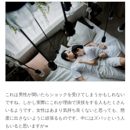
これは男性が聞いたらショックを受けてしまうかもしれない
ですね。しかし実際にこれが理由で演技をする人もたくさん
いるようです。女性はあまり気持ち良くないと思っても、態
度に出さないように頑張るものです。中にはズバッという人
もいると思いますがｗ